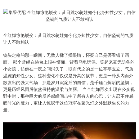
全红婵惊艳蜕变：昔日跳水萌娃如今化身知性少女，自信坚韧的气质
让人不敢相认
镜头定格的那一瞬间，无数人揉了揉眼睛，怀疑自己是否看错了画
面。 那个曾经在跳台上眼神懵懂、背着乌龟玩偶、笑起来毫无防备的
小女孩，仿佛在一夜之间消失了，取而代之的是一位亭亭玉立、气质
温婉的知性少女。这种变化不仅仅是身高的拔节，更是一种从内而外
散发出的强大气场，那是岁月沉淀后的自信，是千锤百炼后的坚韧，
更是历经风雨后依然保持的温柔与美丽。 当全红婵再次出现在公众视
野中时，那种巨大的反差感瞬间击中了所有人的心巴，让人忍不住感
叹时光的魔力，更让人惊叹于这位冠军在聚光灯之外默默生长的力
量。