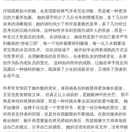
仔细观察如今的她，会发现那份稚气并未完全消散，而是被一种更深
沉的力量所包裹。 她的眉宇间少了几分当年的懵懂无知，多了几分对
未来的清晰规划；她的谈吐间少了些许孩童般的直率，多了几分经过
思考后的沉稳与得体。这种知性并非刻意模仿成年人的世故，而是一
种见过大世面后的淡然。 在训练场上，她依然是那个对自己要求严苛
到极致的“拼命三郎”，每一个动作都要抠到极致，每一次入水都要追
求完美的水花消失术。 但在训练场下，她开始学会用更成熟的方式去
与世界对话，去理解教练的良苦用心，去体察队友的情绪变化，去承
担作为队内老队员的责任。 这种由内而外的成熟，让她在举手投足间
流露出一种独特的魅力，既保留了少女的清新灵动，又增添了强者的
从容不迫。
外界常常惊叹于她外貌的变化，身高抽条后的她显得更加修长挺拔，
五官也愈发精致立体。 但真正让人动容的，是她眼神中的光芒。 那不
再是单纯对奖牌的渴望，而是一种对跳水事业深深的热爱与敬畏。 她
开始懂得，金牌不仅仅是一个荣誉符号，更是一份沉甸甸的责任，是
对所有支持者的回报，也是对自我极限的不断挑战。在面对媒体的长
枪短炮时，她不再需要躲在师兄师姐的身后，而是能够大方得体地表
达自己的观点，分享自己的感悟。 她的话语依然朴实无华，没有华丽