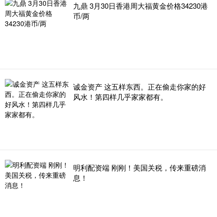
九鼎 3月30日香港周大福黄金价格34230港
币/两
诚金资产 这五样东西。正在偷走你家的好
风水！第四样几乎家家都有。
明利配资端 刚刚！美国关税，传来重磅消
息！