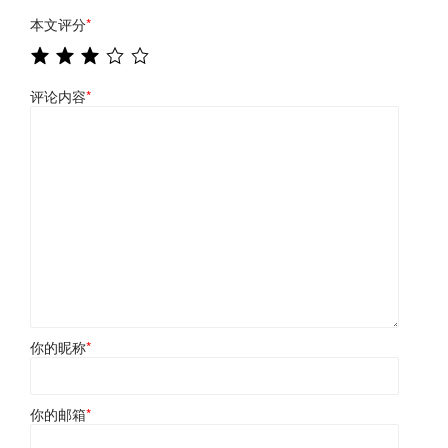
本文评分
*
评论内容
*
你的昵称
*
你的邮箱
*