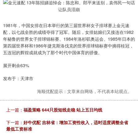
1981年，中国女排在日本举行的第三届世界杯女子排球赛上金元速
配，以七战全胜的成绩夺得了冠军。随后，女排姑娘们又接连在1982
年秘鲁的世界女子排球锦标赛、1984年洛杉矶奥运会、1985年日本的
第四届世界杯和1986年捷克斯洛伐克的世界排球锦标赛中摘得桂冠，
五连冠的辉煌成就成为了那个时代中国体育的骄傲。
展开剩余63%
发布于：天津市
海顺优配提示：文章来自网络，不代表本站观点。
上一篇：
福盈策略 644只股短线走稳 站上五日均线
下一篇：
好牛优配 吉林省：增加工资性收入，适时适度调整全省
最低工资标准