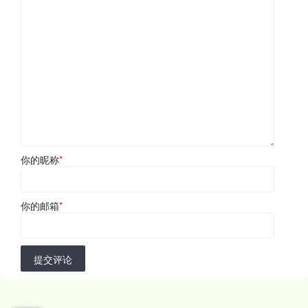
你的昵称
*
你的邮箱
*
提交评论