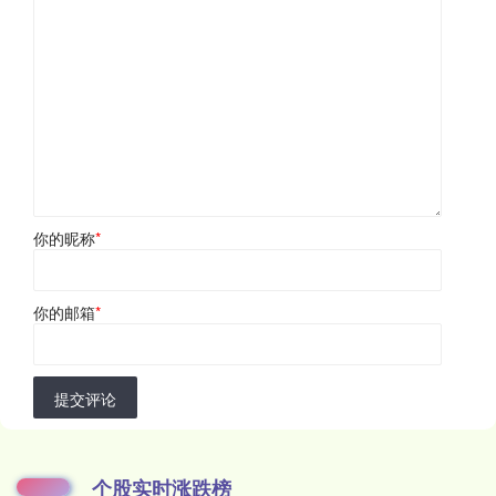
你的昵称
*
你的邮箱
*
提交评论
个股实时涨跌榜