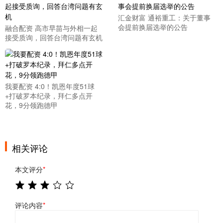
汇金财富 通裕重工：关于董事
会提前换届选举的公告
融合配资 高市早苗与外相一起
接受质询，回答台湾问题有玄机
我要配资 4:0！凯恩年度51球
+打破罗本纪录，拜仁多点开
花，9分领跑德甲
相关评论
本文评分
*
评论内容
*