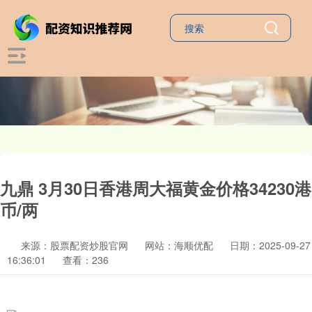
九鼎 3月30日香港周大福黄金价格34230港
币/两
来源：股票配资炒股官网
网站：海顺优配
日期：2025-09-27
16:36:01
查看：236