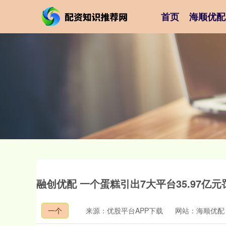
首页
海顺优配
融创优配 一个蛋糕引出7大平台35.97亿元
一个
来源：优股平台APP下载
网站：海顺优配