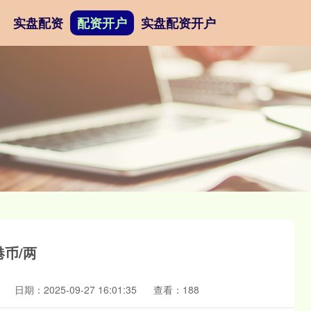
实盘配资
配资开户
实盘配资开户
港币/两
日期：2025-09-27 16:01:35
查看：188