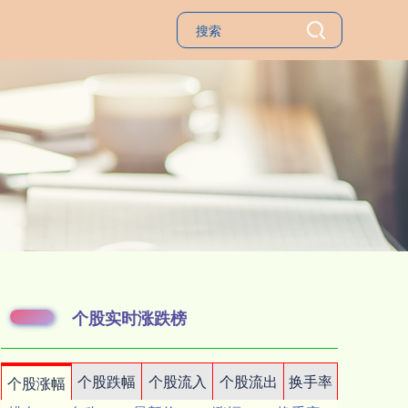
个股实时涨跌榜
个股跌幅
个股流入
个股流出
换手率
个股涨幅