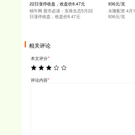
锦牛网 股市必读：东珠生态5月22
永隆配资 4月
日涨停收盘，收盘价8.47元
936元/克
相关评论
本文评分
*
评论内容
*