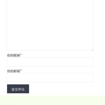
你的昵称
*
你的邮箱
*
提交评论