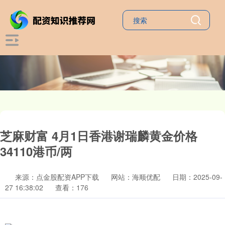
芝麻财富 4月1日香港谢瑞麟黄金价格
34110港币/两
来源：点金股配资APP下载
网站：海顺优配
日期：2025-09-
27 16:38:02
查看：176