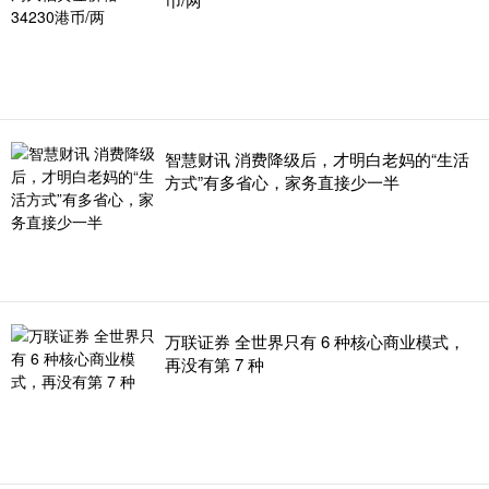
智慧财讯 消费降级后，才明白老妈的“生活
方式”有多省心，家务直接少一半
万联证券 全世界只有 6 种核心商业模式，
再没有第 7 种