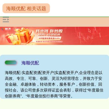
海顺优配 相关话题
海顺优配
海顺优配-实盘配资|配资开户|实盘配资开户,企业理念是以
高效、专注、可靠、创新、灵活为经营理念，并致力于安
全金融、卓越体验，转动资本，服务客户，创新价值、回
报社会。该公司曾多次获得证监会表彰，获得过“年度最佳
创新券商”、“年度最佳投行券商”等荣誉。