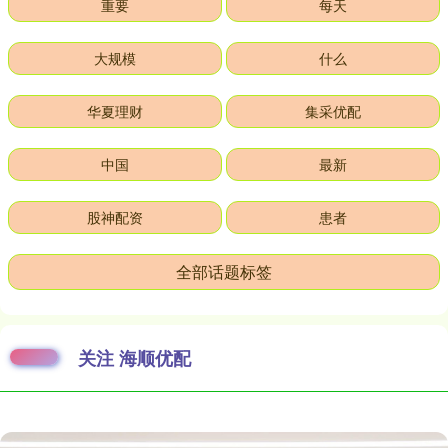
重要
每天
大规模
什么
华夏理财
集采优配
中国
最新
股神配资
患者
全部话题标签
关注 海顺优配