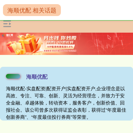
海顺优配 相关话题
海顺优配
海顺优配-实盘配资|配资开户|实盘配资开户,企业理念是以
高效、专注、可靠、创新、灵活为经营理念，并致力于安
全金融、卓越体验，转动资本，服务客户，创新价值、回
报社会。该公司曾多次获得证监会表彰，获得过“年度最佳
创新券商”、“年度最佳投行券商”等荣誉。