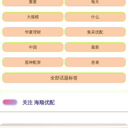
重要
每天
大规模
什么
华夏理财
集采优配
中国
最新
股神配资
患者
全部话题标签
关注 海顺优配