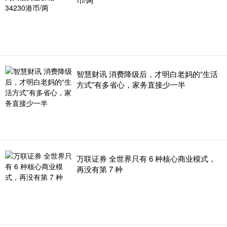
智慧财讯 消费降级后，才明白老妈的“生活
方式”有多省心，家务直接少一半
万联证券 全世界只有 6 种核心商业模式，
再没有第 7 种