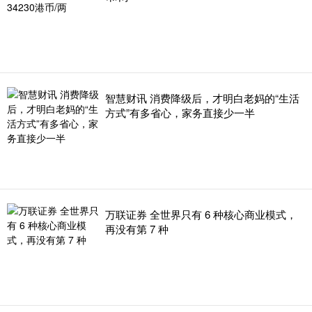
智慧财讯 消费降级后，才明白老妈的“生活
方式”有多省心，家务直接少一半
万联证券 全世界只有 6 种核心商业模式，
再没有第 7 种