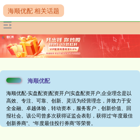
海顺优配 相关话题
海顺优配
海顺优配-实盘配资|配资开户|实盘配资开户,企业理念是以
高效、专注、可靠、创新、灵活为经营理念，并致力于安
全金融、卓越体验，转动资本，服务客户，创新价值、回
报社会。该公司曾多次获得证监会表彰，获得过“年度最佳
创新券商”、“年度最佳投行券商”等荣誉。