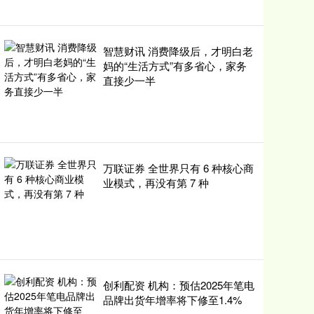
智慧财讯 消费降级后，才明白老
妈的“生活方式”有多省心，家务
直接少一半
万联证券 全世界只有 6 种核心商
业模式，再没有第 7 种
创利配资 机构：预估2025年笔电
品牌出货年增率将下修至1.4%