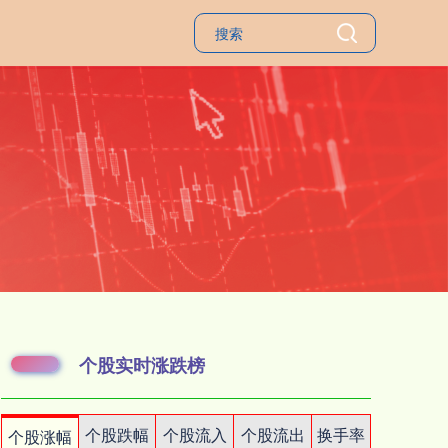
个股实时涨跌榜
个股跌幅
个股流入
个股流出
换手率
个股涨幅