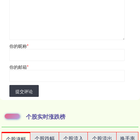
你的昵称
*
你的邮箱
*
提交评论
个股实时涨跌榜
个股跌幅
个股流入
个股流出
换手率
个股涨幅