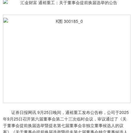
证券日报网讯 9月25日晚间，通裕重工发布公告称，公司于2025
年9月25日召开第六届董事会第二十三次临时会议，审议通过了《关
于董事会提前换届选举暨提名第七届董事会非独立董事候选人的议
案》《关于董事会提前换届选举暨提名第七届董事会独立董事候选人