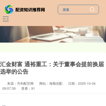
汇金财富 通裕重工：关于董事会提前换届
选举的公告
来源：升利配官网
网站：海顺优配
日期：2025-10-04
09:07:39
查看：91