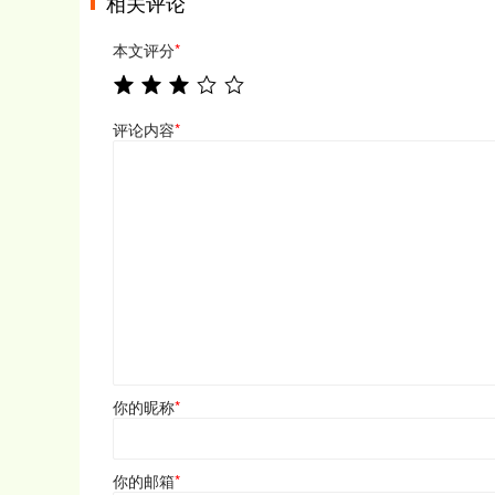
相关评论
本文评分
*
评论内容
*
你的昵称
*
你的邮箱
*