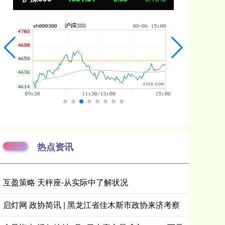
热点资讯
互盈策略 天秤座-从实际中了解状况
启灯网 政协简讯 | 黑龙江省佳木斯市政协来济考察