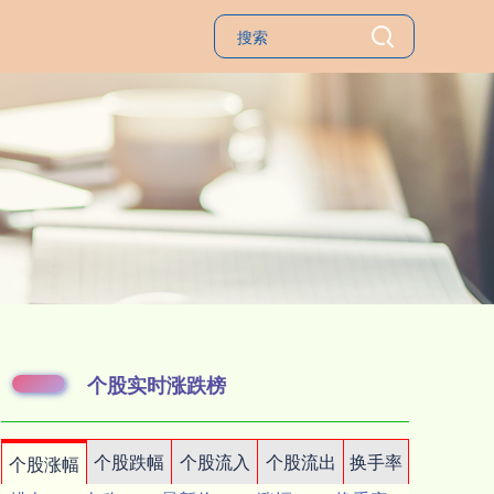
个股实时涨跌榜
个股跌幅
个股流入
个股流出
换手率
个股涨幅