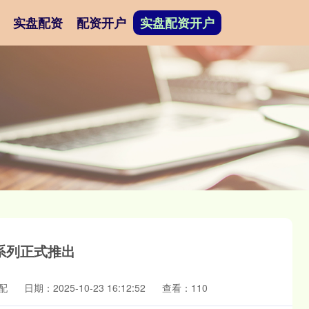
实盘配资
配资开户
实盘配资开户
系列正式推出
配
日期：2025-10-23 16:12:52
查看：110