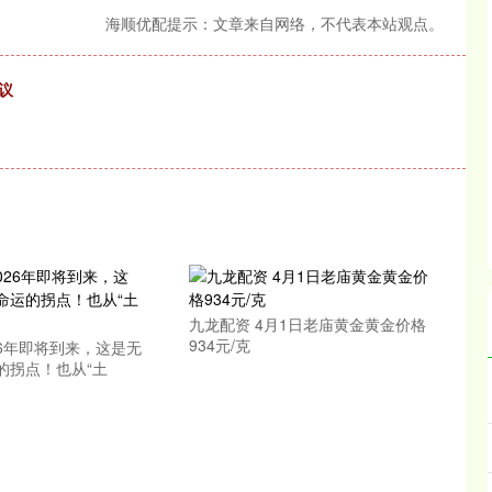
海顺优配提示：文章来自网络，不代表本站观点。
议
九龙配资 4月1日老庙黄金黄金价格
934元/克
26年即将到来，这是无
的拐点！也从“土