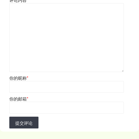
评论内容
*
你的昵称
*
你的邮箱
*
提交评论