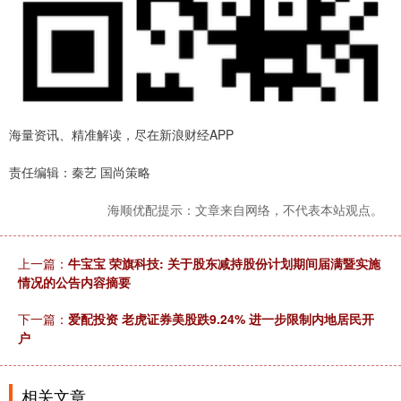
海量资讯、精准解读，尽在新浪财经APP
责任编辑：秦艺 国尚策略
海顺优配提示：文章来自网络，不代表本站观点。
上一篇：
牛宝宝 荣旗科技: 关于股东减持股份计划期间届满暨实施
情况的公告内容摘要
下一篇：
爱配投资 老虎证券美股跌9.24% 进一步限制内地居民开
户
相关文章