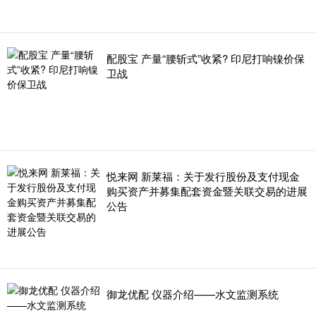
配股宝 产量“腰斩式”收紧? 印尼打响镍价保
卫战
悦来网 新莱福：关于发行股份及支付现金
购买资产并募集配套资金暨关联交易的进展
公告
御龙优配 仪器介绍——水文监测系统