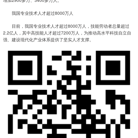
增加2900多万、3400多万人。
我国专业技术人才超过8000万人
目前，我国专业技术人才超过8000万人，技能劳动者总量超过
2.2亿人，其中高技能人才超过7200万人，为推动高水平科技自立自
强、建设现代化产业体系提供了坚实人才支撑。