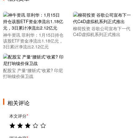
柳荷投资 谷歌公司宣布下一代
C4D虚拟机系列正式推出
神牛资讯 菲利华：1月15日持仓
该股ETF资金净流出1.18亿元，
3日累计净流出2.12亿元
配股宝 产量“腰斩式”收紧? 印尼
打响镍价保卫战
相关评论
本文评分
*