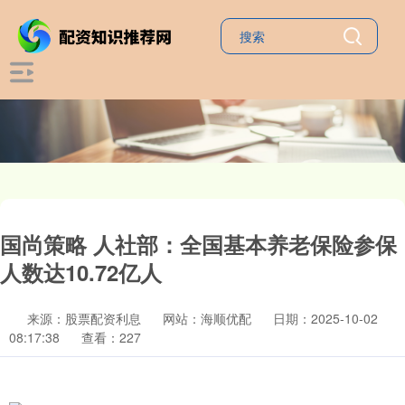
国尚策略 人社部：全国基本养老保险参保
人数达10.72亿人
来源：股票配资利息
网站：海顺优配
日期：2025-10-02
08:17:38
查看：227