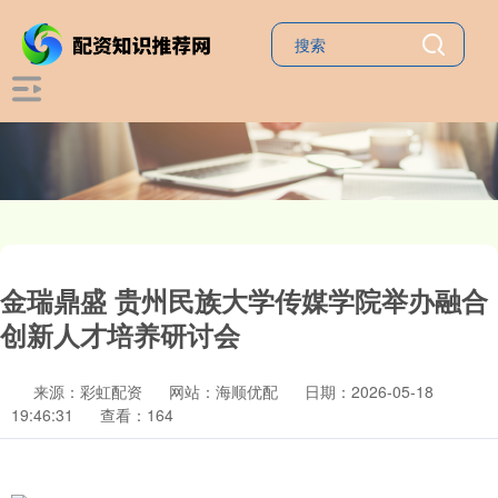
金瑞鼎盛 贵州民族大学传媒学院举办融合
创新人才培养研讨会
来源：彩虹配资
网站：海顺优配
日期：2026-05-18
19:46:31
查看：164