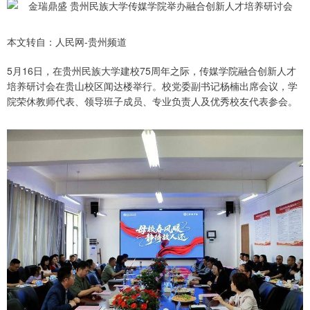
本文转自：人民网-贵州频道
5月16日，在贵州民族大学建校75周年之际，传媒学院融合创新人才
培养研讨会在贵山校区闻达楼举行。校党委副书记杨楠出席会议，学
院荣休教师代表、领导班子成员、专业负责人及优秀校友代表参会。