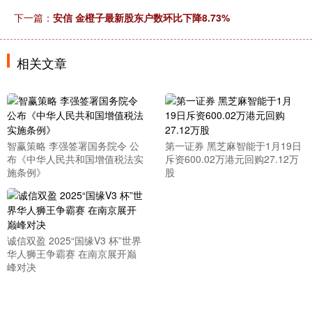
下一篇：
安信 金橙子最新股东户数环比下降8.73%
相关文章
智赢策略 李强签署国务院令 公
第一证券 黑芝麻智能于1月19日
布《中华人民共和国增值税法实
斥资600.02万港元回购27.12万
施条例》
股
诚信双盈 2025“国缘V3 杯”世界
华人狮王争霸赛 在南京展开巅
峰对决