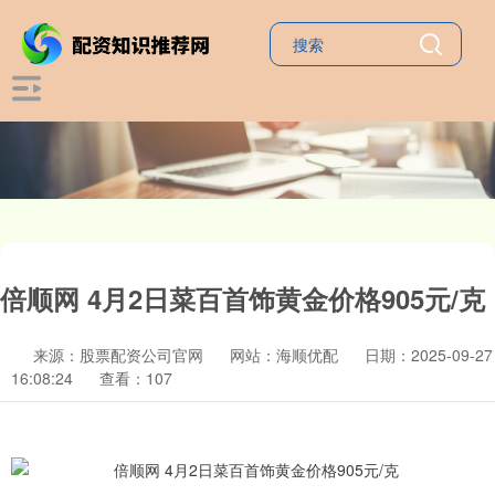
倍顺网 4月2日菜百首饰黄金价格905元/克
来源：股票配资公司官网
网站：海顺优配
日期：2025-09-27
16:08:24
查看：107