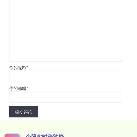
你的昵称
*
你的邮箱
*
提交评论
个股实时涨跌榜