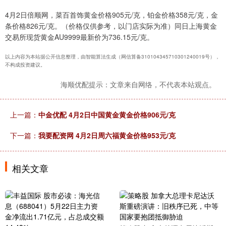
4月2日倍顺网，菜百首饰黄金价格905元/克，铂金价格358元/克，金
条价格826元/克。（价格仅供参考，以门店实际为准）同日上海黄金
交易所现货黄金AU9999最新价为736.15元/克。
以上内容为本站据公开信息整理，由智能算法生成（网信算备310104345710301240019号），
不构成投资建议。
海顺优配提示：文章来自网络，不代表本站观点。
上一篇：
中金优配 4月2日中国黄金黄金价格906元/克
下一篇：
我要配资网 4月2日周六福黄金价格953元/克
相关文章