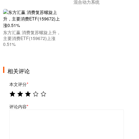
混合动力系统
东方汇赢 消费复苏螺旋上升，
主要消费ETF(159672)上涨
0.51%
相关评论
本文评分
*
评论内容
*