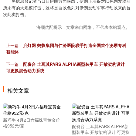
另据总台记者当日自伊朗方面获悉，伊朗正准备对以色列发动前
所未有的大规模打击，这将是自以色列对伊朗发动军事行动以来的首
次此类打击。
海顺优配提示：文章来自网络，不代表本站观点。
上一篇：
启灯网 蚂蚁集团与仁济医院联手打造全国首个泌尿专科
智能体
下一篇：
配资台 土耳其PARS ALPHA新型装甲车 开放架构设计
可更换混合动力系统
相关文章
新巧牛 4月2日六福珠宝黄金价
格952元/克
配资台 土耳其PARS ALPHA新
型装甲车 开放架构设计 可更换