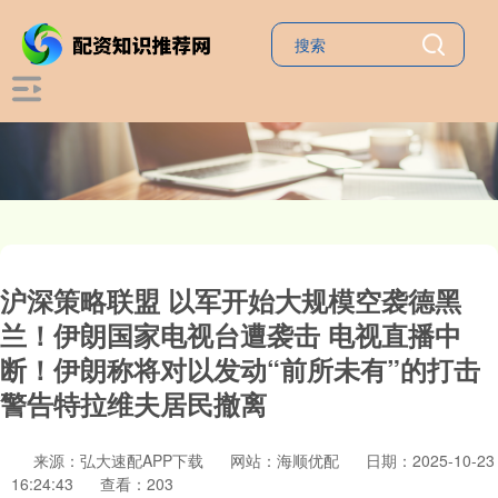
沪深策略联盟 以军开始大规模空袭德黑
兰！伊朗国家电视台遭袭击 电视直播中
断！伊朗称将对以发动“前所未有”的打击
警告特拉维夫居民撤离
来源：弘大速配APP下载
网站：海顺优配
日期：2025-10-23
16:24:43
查看：203