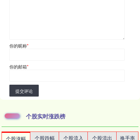
你的昵称
*
你的邮箱
*
提交评论
个股实时涨跌榜
个股跌幅
个股流入
个股流出
换手率
个股涨幅