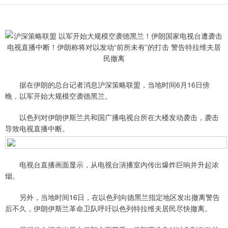
据在伊朗的总台记者消息沪深策略联盟，当地时间6月16日傍
晚，以军开始大规模空袭德黑兰。
以色列对伊朗伊斯兰共和国广播电视台所在大楼发动袭击，袭击
导致电视直播中断。
电视台直播画面显示，从电视台演播室内传出爆炸巨响并升起浓
烟。
另外，当地时间16日，在以色列向德黑兰指定地区发出撤离警告
后不久，伊朗伊斯兰革命卫队呼吁以色列特拉维夫居民尽快撤离。